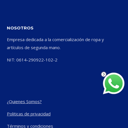
NOSOTROS
Empresa dedicada a la comercialización de ropa y
artículos de segunda mano.
NIT: 0614-290922-102-2
¿Quienes Somos?
Politicas de privacidad
Términos y condiciones