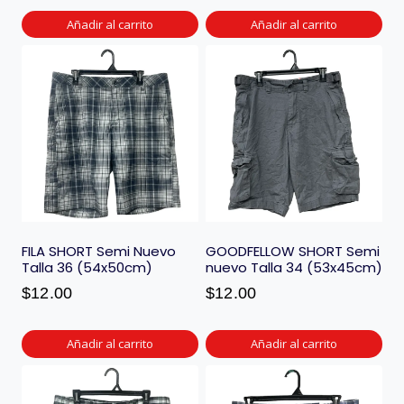
Añadir al carrito
Añadir al carrito
FILA SHORT Semi Nuevo
GOODFELLOW SHORT Semi
Talla 36 (54x50cm)
nuevo Talla 34 (53x45cm)
$
12.00
$
12.00
Añadir al carrito
Añadir al carrito