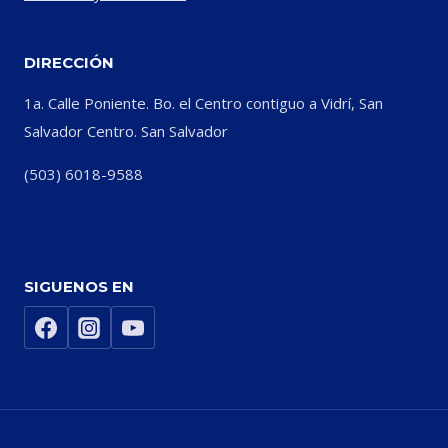
DIRECCIÓN
1a. Calle Poniente. Bo. el Centro contiguo a Vidrí, San
Salvador Centro. San Salvador
(503) 6018-9588
SIGUENOS EN