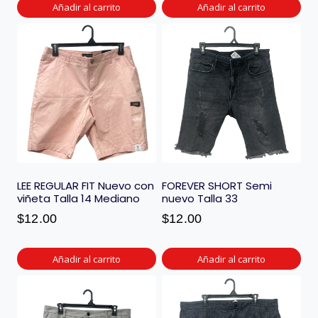
Añadir al carrito
Añadir al carrito
LEE REGULAR FIT Nuevo con
FOREVER SHORT Semi
viñeta Talla 14 Mediano
nuevo Talla 33
$
12.00
$
12.00
Añadir al carrito
Añadir al carrito