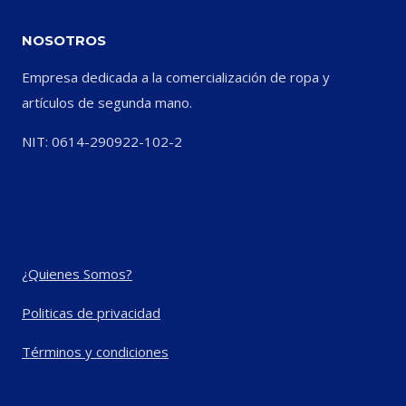
NOSOTROS
Empresa dedicada a la comercialización de ropa y
artículos de segunda mano.
NIT: 0614-290922-102-2
¿Quienes Somos?
Politicas de privacidad
Términos y condiciones