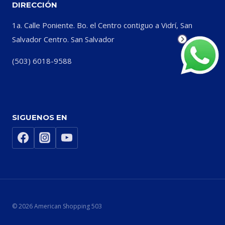
DIRECCIÓN
1a. Calle Poniente. Bo. el Centro contiguo a Vidrí, San
Salvador Centro. San Salvador
(503) 6018-9588
SIGUENOS EN
© 2026 American Shopping 503