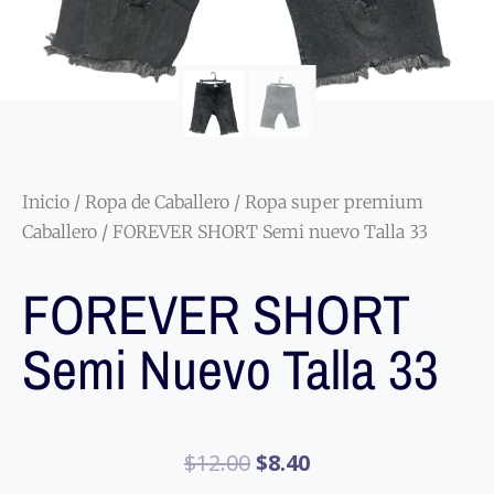
Inicio
/
Ropa de Caballero
/
Ropa super premium
Caballero
/ FOREVER SHORT Semi nuevo Talla 33
FOREVER SHORT
Semi Nuevo Talla 33
$
12.00
$
8.40