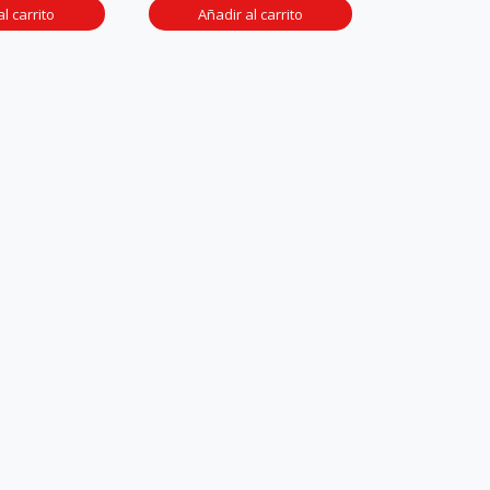
l carrito
Añadir al carrito