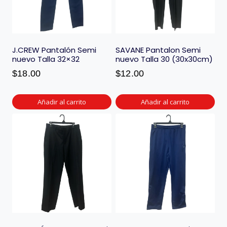
J.CREW Pantalón Semi
SAVANE Pantalon Semi
nuevo Talla 32×32
nuevo Talla 30 (30x30cm)
$
18.00
$
12.00
Añadir al carrito
Añadir al carrito