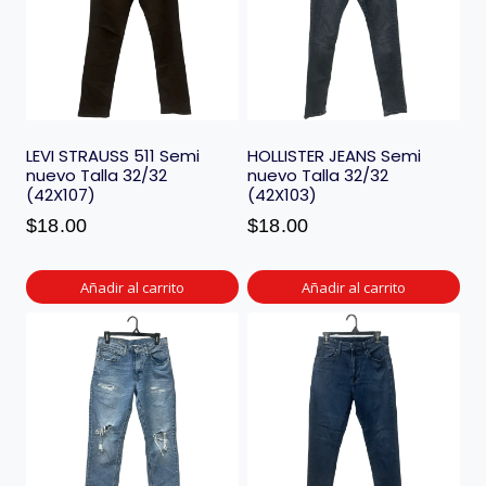
LEVI STRAUSS 511 Semi
HOLLISTER JEANS Semi
nuevo Talla 32/32
nuevo Talla 32/32
(42X107)
(42X103)
$
18.00
$
18.00
Añadir al carrito
Añadir al carrito