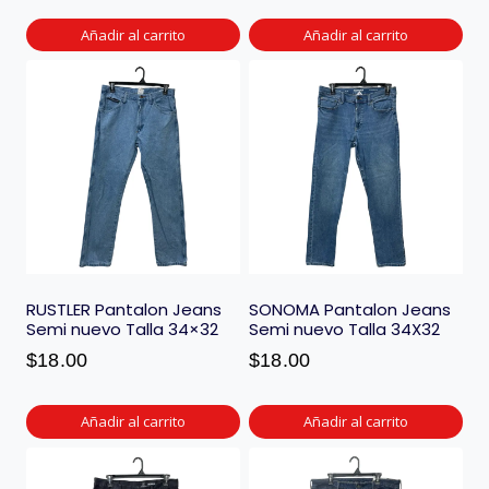
Añadir al carrito
Añadir al carrito
RUSTLER Pantalon Jeans
SONOMA Pantalon Jeans
Semi nuevo Talla 34×32
Semi nuevo Talla 34X32
$
18.00
$
18.00
Añadir al carrito
Añadir al carrito