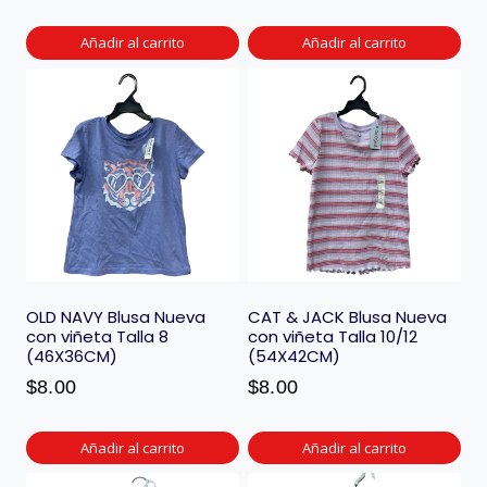
Añadir al carrito
Añadir al carrito
OLD NAVY Blusa Nueva
CAT & JACK Blusa Nueva
con viñeta Talla 8
con viñeta Talla 10/12
(46X36CM)
(54X42CM)
$
8.00
$
8.00
Añadir al carrito
Añadir al carrito