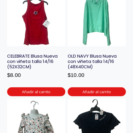
CELEBRATE Blusa Nueva
OLD NAVY Blusa Nueva
con viñeta talla 14/16
con viñeta talla 14/16
(52X32CM)
(48X40CM)
$
8.00
$
10.00
Añadir al carrito
Añadir al carrito