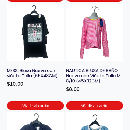
MESSI Blusa Nueva con
NAUTICA BLUSA DE BAÑO
viñeta Talla (65X43CM)
Nueva con Viñeta Talla M
8/10 (45X32CM)
$
10.00
$
8.00
Añadir al carrito
Añadir al carrito