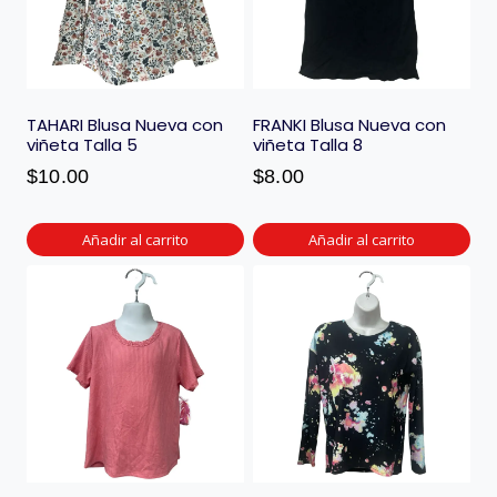
TAHARI Blusa Nueva con
FRANKI Blusa Nueva con
viñeta Talla 5
viñeta Talla 8
$
10.00
$
8.00
Añadir al carrito
Añadir al carrito