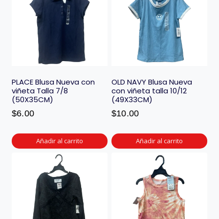
PLACE Blusa Nueva con
OLD NAVY Blusa Nueva
viñeta Talla 7/8
con viñeta talla 10/12
(50X35CM)
(49X33CM)
$
6.00
$
10.00
Añadir al carrito
Añadir al carrito