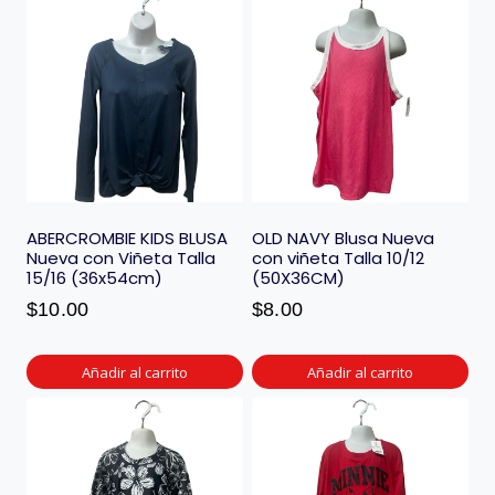
ABERCROMBIE KIDS BLUSA
OLD NAVY Blusa Nueva
Nueva con Viñeta Talla
con viñeta Talla 10/12
15/16 (36x54cm)
(50X36CM)
$
10.00
$
8.00
Añadir al carrito
Añadir al carrito