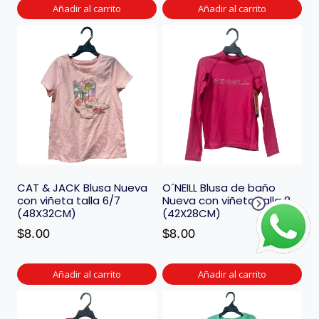
Añadir al carrito
Añadir al carrito
CAT & JACK Blusa Nueva
O´NEILL Blusa de baño
con viñeta talla 6/7
Nueva con viñeta talla 8
(48X32CM)
(42X28CM)
$
8.00
$
8.00
Añadir al carrito
Añadir al carrito