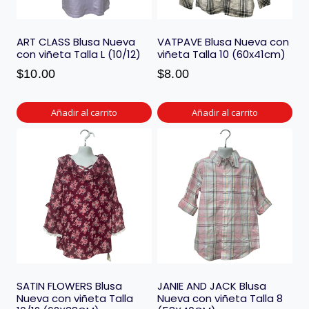
ART CLASS Blusa Nueva
VATPAVE Blusa Nueva con
con viñeta Talla L (10/12)
viñeta Talla 10 (60x41cm)
$
10.00
$
8.00
Añadir al carrito
Añadir al carrito
SATIN FLOWERS Blusa
JANIE AND JACK Blusa
Nueva con viñeta Talla
Nueva con viñeta Talla 8