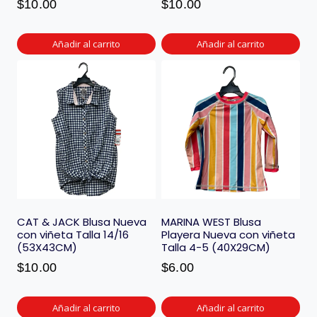
$
10.00
$
10.00
Añadir al carrito
Añadir al carrito
CAT & JACK Blusa Nueva
MARINA WEST Blusa
con viñeta Talla 14/16
Playera Nueva con viñeta
(53X43CM)
Talla 4-5 (40X29CM)
$
10.00
$
6.00
Añadir al carrito
Añadir al carrito