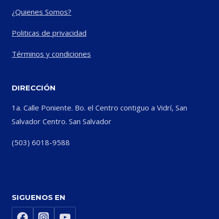
¿Quienes Somos?
Politicas de privacidad
Términos y condiciones
DIRECCIÓN
1a. Calle Poniente. Bo. el Centro contiguo a Vidrí, San
Salvador Centro. San Salvador
(503) 6018-9588
SIGUENOS EN