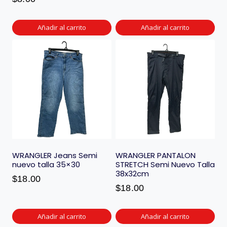
Añadir al carrito
Añadir al carrito
WRANGLER Jeans Semi
WRANGLER PANTALON
nuevo talla 35×30
STRETCH Semi Nuevo Talla
38x32cm
$
18.00
$
18.00
Añadir al carrito
Añadir al carrito