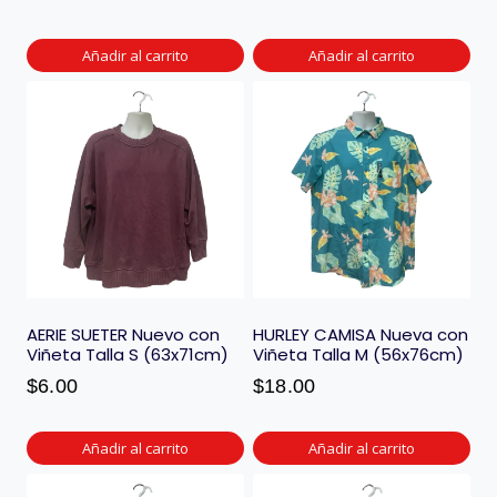
Añadir al carrito
Añadir al carrito
AERIE SUETER Nuevo con
HURLEY CAMISA Nueva con
Viñeta Talla S (63x71cm)
Viñeta Talla M (56x76cm)
$
6.00
$
18.00
Añadir al carrito
Añadir al carrito