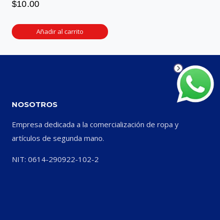
$
10.00
Añadir al carrito
NOSOTROS
Empresa dedicada a la comercialización de ropa y
artículos de segunda mano.
NIT: 0614-290922-102-2