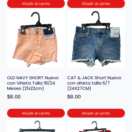
Añadir al carrito
Añadir al carrito
OLD NAVY SHORT Nuevo
CAT & JACK Short Nuevo
con Viñeta Talla 18/24
con viñeta talla 6/7
Meses (21x22cm)
(24X27CM)
$
8.00
$
8.00
Añadir al carrito
Añadir al carrito