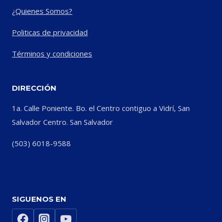
¿Quienes Somos?
Politicas de privacidad
Términos y condiciones
DIRECCIÓN
1a. Calle Poniente. Bo. el Centro contiguo a Vidrí, San
Salvador Centro. San Salvador
(503) 6018-9588
SIGUENOS EN