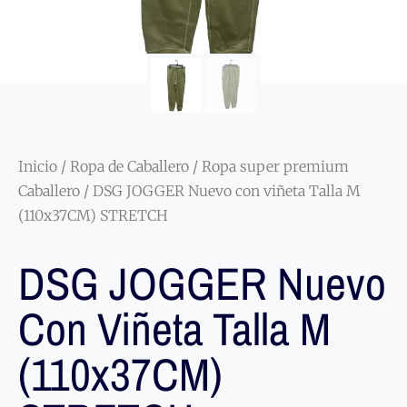
Inicio
/
Ropa de Caballero
/
Ropa super premium
Caballero
/ DSG JOGGER Nuevo con viñeta Talla M
(110x37CM) STRETCH
DSG JOGGER Nuevo
Con Viñeta Talla M
(110x37CM)