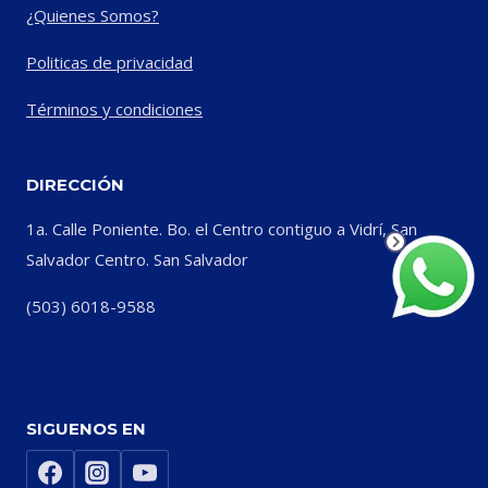
¿Quienes Somos?
Politicas de privacidad
Términos y condiciones
DIRECCIÓN
1a. Calle Poniente. Bo. el Centro contiguo a Vidrí, San
Salvador Centro. San Salvador
(503) 6018-9588
SIGUENOS EN