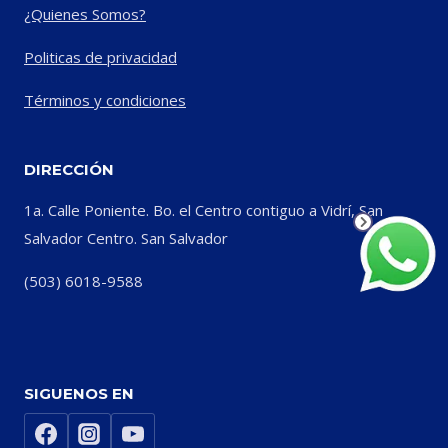
¿Quienes Somos?
Politicas de privacidad
Términos y condiciones
DIRECCIÓN
1a. Calle Poniente. Bo. el Centro contiguo a Vidrí, San
Salvador Centro. San Salvador
(503) 6018-9588
SIGUENOS EN