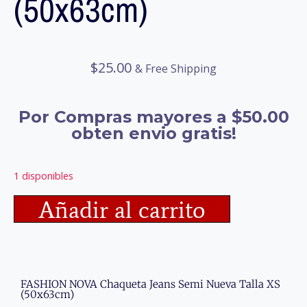
(50x63cm)
$
25.00
& Free Shipping
Por Compras mayores a $50.00
obten envio gratis!
1 disponibles
Añadir al carrito
FASHION NOVA Chaqueta Jeans Semi Nueva Talla XS
(50x63cm)