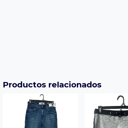
Productos relacionados