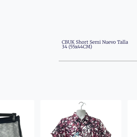
CBUK Short Semi Nuevo Talla
34 (55x44CM)