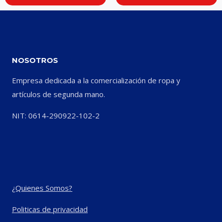
NOSOTROS
Empresa dedicada a la comercialización de ropa y
artículos de segunda mano.
NIT: 0614-290922-102-2
¿Quienes Somos?
Politicas de privacidad