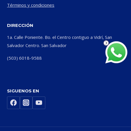
Términos y condiciones
DIRECCIÓN
1a. Calle Poniente. Bo. el Centro contiguo a Vidrí, San
Salvador Centro. San Salvador
(503) 6018-9588
SIGUENOS EN