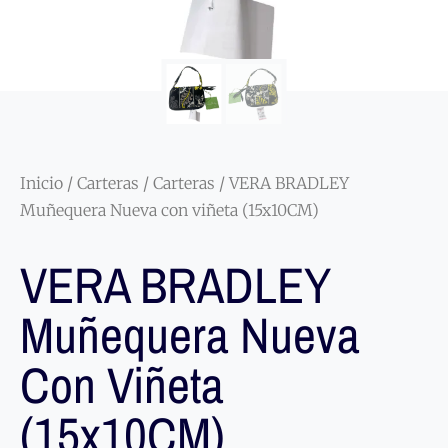
Inicio
/
Carteras
/
Carteras
/ VERA BRADLEY
Muñequera Nueva con viñeta (15x10CM)
VERA BRADLEY
Muñequera Nueva
Con Viñeta
(15x10CM)