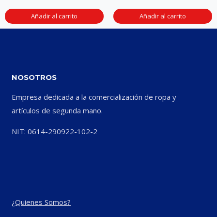
Añadir al carrito
Añadir al carrito
NOSOTROS
Empresa dedicada a la comercialización de ropa y
artículos de segunda mano.
NIT: 0614-290922-102-2
¿Quienes Somos?