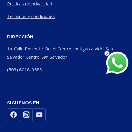
Politicas de privacidad
Términos y condiciones
DIRECCIÓN
1a. Calle Poniente. Bo. el Centro contiguo a Vidrí, San
Salvador Centro. San Salvador
(503) 6018-9588
SIGUENOS EN