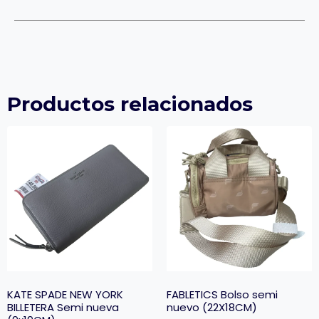
Productos relacionados
KATE SPADE NEW YORK
FABLETICS Bolso semi
BILLETERA Semi nueva
nuevo (22X18CM)