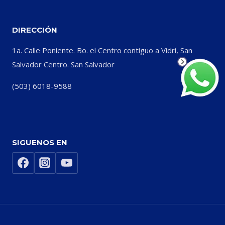
DIRECCIÓN
1a. Calle Poniente. Bo. el Centro contiguo a Vidrí, San
Salvador Centro. San Salvador
(503) 6018-9588
SIGUENOS EN