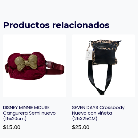
Productos relacionados
DISNEY MINNIE MOUSE
SEVEN DAYS Crossbody
Cangurera Semi nuevo
Nuevo con viñeta
(15x20cm)
(25X25CM)
$
15.00
$
25.00