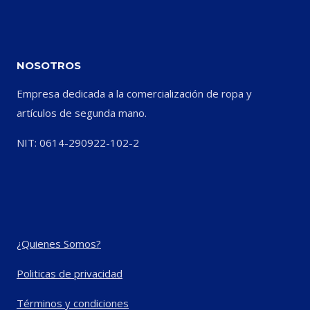
NOSOTROS
Empresa dedicada a la comercialización de ropa y
artículos de segunda mano.
NIT: 0614-290922-102-2
¿Quienes Somos?
Politicas de privacidad
Términos y condiciones