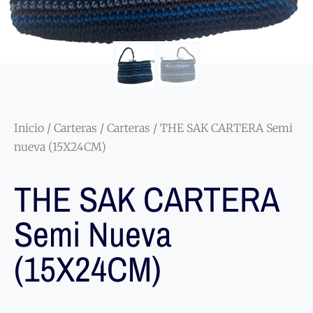
Inicio
/
Carteras
/
Carteras
/ THE SAK CARTERA Semi
nueva (15X24CM)
THE SAK CARTERA
Semi Nueva
(15X24CM)