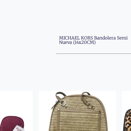
MICHAEL KORS Bandolera Semi
Nueva (14x20CM)