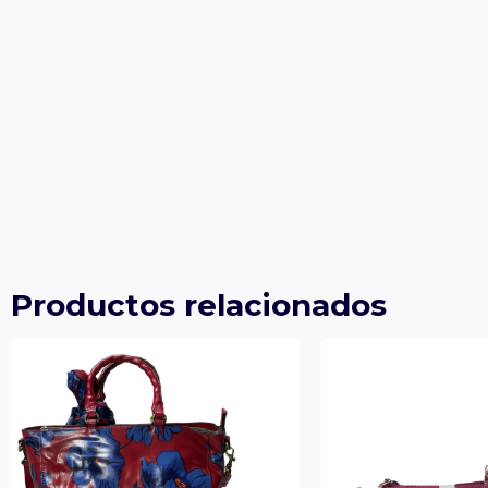
Productos relacionados