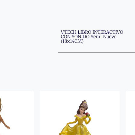
VTECH LIBRO INTERACTIVO
CON SONIDO Semi Nuevo
(18x14CM)