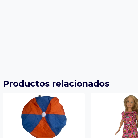
Productos relacionados