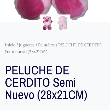
Inicio
/
Juguetes
/
Peluches
/ PELUCHE DE CERDITO
Semi nuevo (28x21CM)
PELUCHE DE
CERDITO Semi
Nuevo (28x21CM)