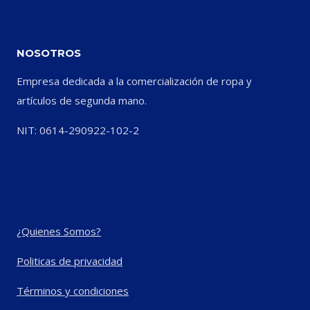
NOSOTROS
Empresa dedicada a la comercialización de ropa y
artículos de segunda mano.
NIT: 0614-290922-102-2
¿Quienes Somos?
Politicas de privacidad
Términos y condiciones