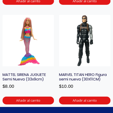
Añadir al carrito
Añadir al carrito
MATTEL SIRENA JUGUETE
MARVEL TITAN HERO Figura
Semi Nueva (33x9cm)
semi nueva (30X11CM)
$
8.00
$
10.00
Añadir al carrito
Añadir al carrito