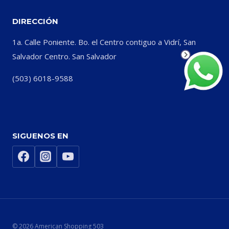
DIRECCIÓN
1a. Calle Poniente. Bo. el Centro contiguo a Vidrí, San
Salvador Centro. San Salvador
(503) 6018-9588
SIGUENOS EN
© 2026 American Shopping 503