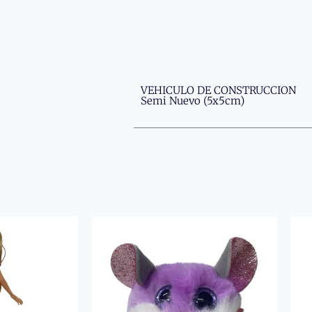
VEHICULO DE CONSTRUCCION
Semi Nuevo (5x5cm)