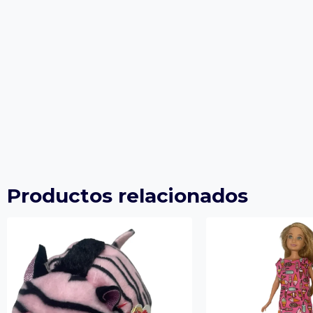
Productos relacionados