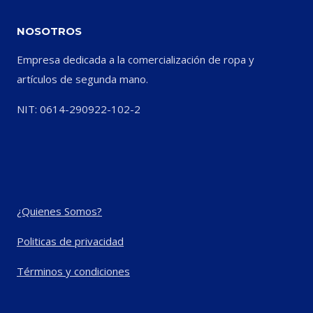
NOSOTROS
Empresa dedicada a la comercialización de ropa y
artículos de segunda mano.
NIT: 0614-290922-102-2
¿Quienes Somos?
Politicas de privacidad
Términos y condiciones