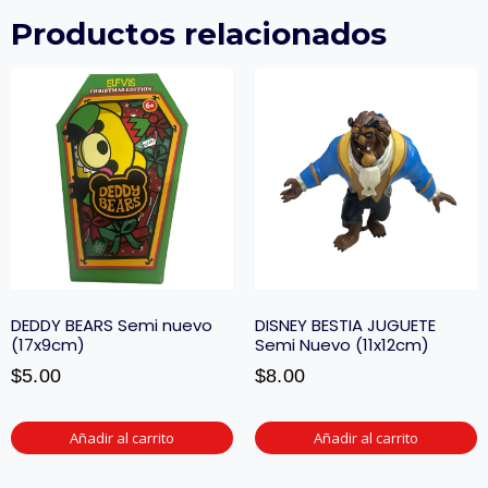
Productos relacionados
DEDDY BEARS Semi nuevo
DISNEY BESTIA JUGUETE
(17x9cm)
Semi Nuevo (11x12cm)
$
5.00
$
8.00
Añadir al carrito
Añadir al carrito