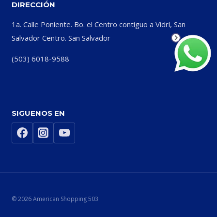
DIRECCIÓN
1a. Calle Poniente. Bo. el Centro contiguo a Vidrí, San
Salvador Centro. San Salvador
(503) 6018-9588
SIGUENOS EN
© 2026 American Shopping 503