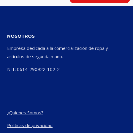
NOSOTROS
Empresa dedicada a la comercialización de ropa y
artículos de segunda mano.
NIT: 0614-290922-102-2
¿Quienes Somos?
Politicas de privacidad