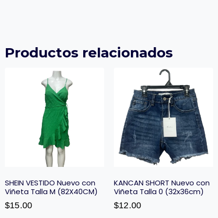
Productos relacionados
SHEIN VESTIDO Nuevo con
KANCAN SHORT Nuevo con
Viñeta Talla M (82X40CM)
Viñeta Talla 0 (32x36cm)
$
15.00
$
12.00