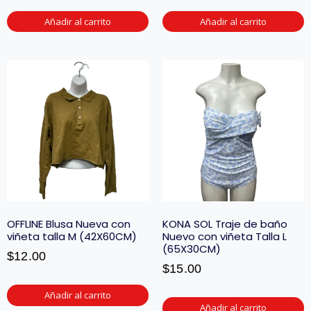
Añadir al carrito
Añadir al carrito
OFFLINE Blusa Nueva con
KONA SOL Traje de baño
viñeta talla M (42X60CM)
Nuevo con viñeta Talla L
(65X30CM)
$
12.00
$
15.00
Añadir al carrito
Añadir al carrito