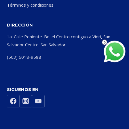
Términos y condiciones
DIRECCIÓN
1a. Calle Poniente. Bo. el Centro contiguo a Vidrí, San
Salvador Centro. San Salvador
(503) 6018-9588
SIGUENOS EN