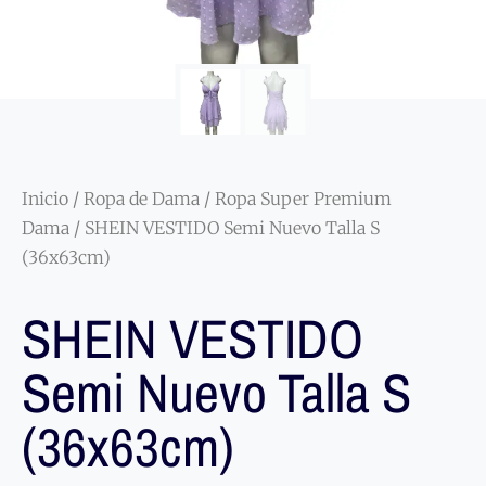
Inicio
/
Ropa de Dama
/
Ropa Super Premium
Dama
/ SHEIN VESTIDO Semi Nuevo Talla S
(36x63cm)
SHEIN VESTIDO
Semi Nuevo Talla S
(36x63cm)