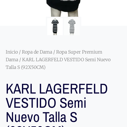
Inicio
/
Ropa de Dama
/
Ropa Super Premium
Dama
/ KARL LAGERFELD VESTIDO Semi Nuevo
Talla S (92X50CM)
KARL LAGERFELD
VESTIDO Semi
Nuevo Talla S