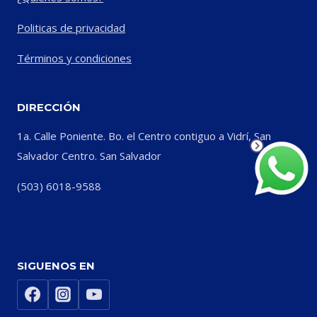
Politicas de privacidad
Términos y condiciones
DIRECCIÓN
1a. Calle Poniente. Bo. el Centro contiguo a Vidrí, San
Salvador Centro. San Salvador
(503) 6018-9588
SIGUENOS EN