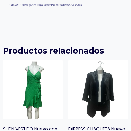
SKU
MV013
Categories
Ropa Super Premium Dama
,
Vestidos
Productos relacionados
SHEIN VESTIDO Nuevo con
EXPRESS CHAQUETA Nueva