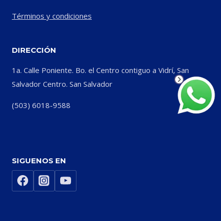
Términos y condiciones
DIRECCIÓN
1a. Calle Poniente. Bo. el Centro contiguo a Vidrí, San
Salvador Centro. San Salvador
(503) 6018-9588
SIGUENOS EN