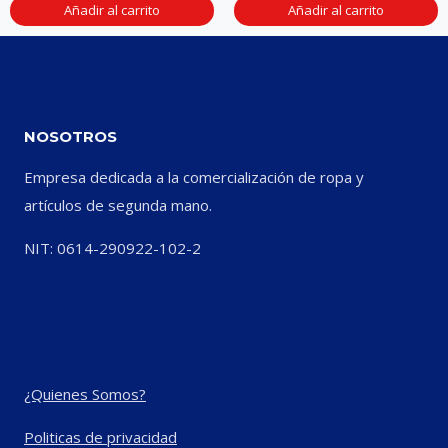
Añadir al carrito
Añadir al carrito
NOSOTROS
Empresa dedicada a la comercialización de ropa y
artículos de segunda mano.
NIT: 0614-290922-102-2
¿Quienes Somos?
Politicas de privacidad