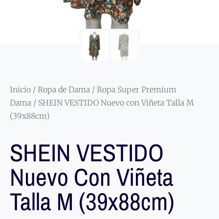
Inicio
/
Ropa de Dama
/
Ropa Super Premium
Dama
/ SHEIN VESTIDO Nuevo con Viñeta Talla M
(39x88cm)
SHEIN VESTIDO
Nuevo Con Viñeta
Talla M (39x88cm)