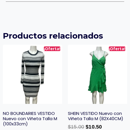
Productos relacionados
¡Oferta!
¡Oferta!
NO BOUNDARIES VESTIDO
SHEIN VESTIDO Nuevo con
Nuevo con Viñeta Talla M
Viñeta Talla M (82X40CM)
(100x33cm)
$
15.00
$
10.50