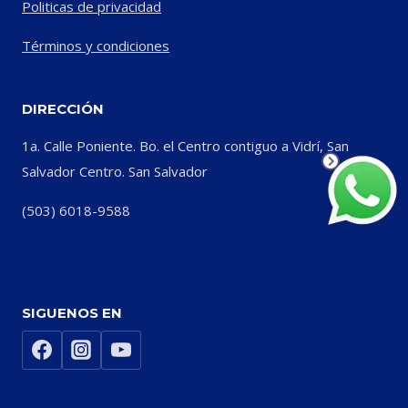
Politicas de privacidad
Términos y condiciones
DIRECCIÓN
1a. Calle Poniente. Bo. el Centro contiguo a Vidrí, San
Salvador Centro. San Salvador
(503) 6018-9588
SIGUENOS EN