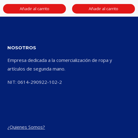
Añadir al carrito
Añadir al carrito
NOSOTROS
Empresa dedicada a la comercialización de ropa y
artículos de segunda mano.
NIT: 0614-290922-102-2
¿Quienes Somos?