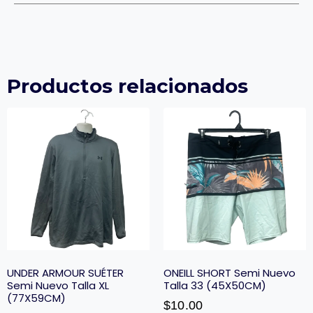
Productos relacionados
UNDER ARMOUR SUÉTER
ONEILL SHORT Semi Nuevo
Semi Nuevo Talla XL
Talla 33 (45X50CM)
(77X59CM)
$
10.00