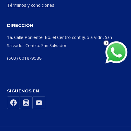
Términos y condiciones
DIRECCIÓN
1a. Calle Poniente. Bo. el Centro contiguo a Vidrí, San
Salvador Centro. San Salvador
(503) 6018-9588
SIGUENOS EN