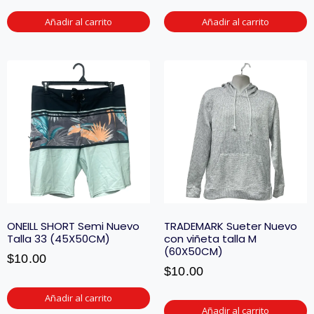
Añadir al carrito
Añadir al carrito
ONEILL SHORT Semi Nuevo
TRADEMARK Sueter Nuevo
Talla 33 (45X50CM)
con viñeta talla M
(60X50CM)
$
10.00
$
10.00
Añadir al carrito
Añadir al carrito