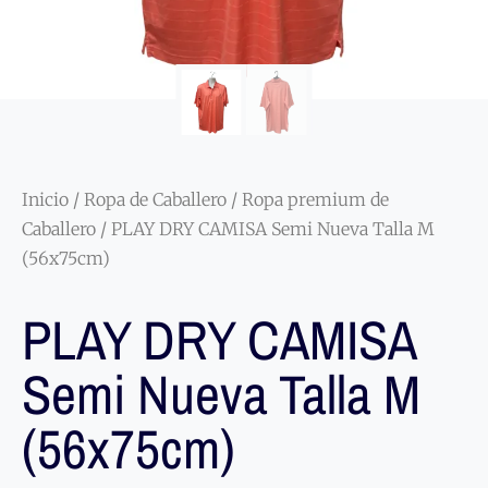
Inicio
/
Ropa de Caballero
/
Ropa premium de
Caballero
/ PLAY DRY CAMISA Semi Nueva Talla M
(56x75cm)
PLAY DRY CAMISA
Semi Nueva Talla M
(56x75cm)