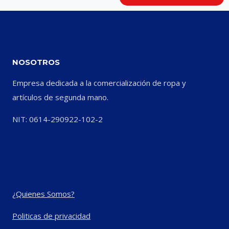
NOSOTROS
Empresa dedicada a la comercialización de ropa y
artículos de segunda mano.
NIT: 0614-290922-102-2
¿Quienes Somos?
Politicas de privacidad