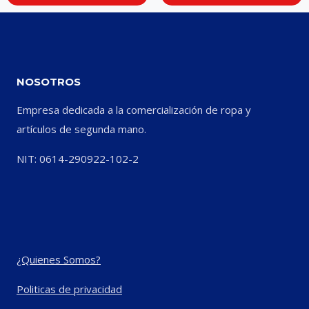
NOSOTROS
Empresa dedicada a la comercialización de ropa y
artículos de segunda mano.
NIT: 0614-290922-102-2
¿Quienes Somos?
Politicas de privacidad