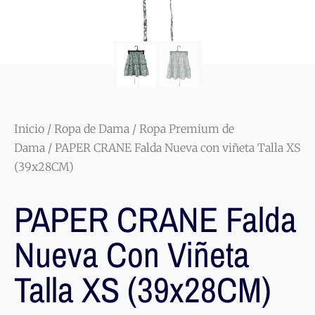
Inicio
/
Ropa de Dama
/
Ropa Premium de
Dama
/ PAPER CRANE Falda Nueva con viñeta Talla XS
(39x28CM)
PAPER CRANE Falda
Nueva Con Viñeta
Talla XS (39x28CM)