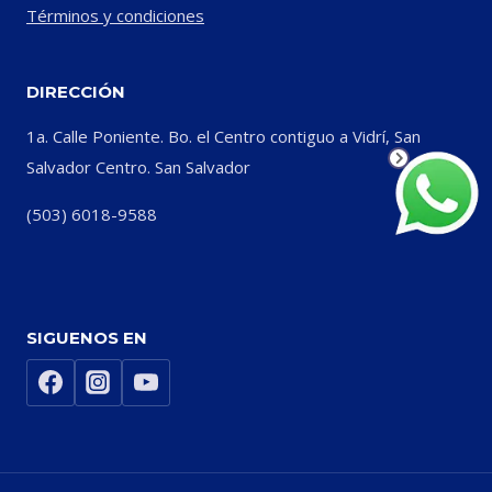
Términos y condiciones
DIRECCIÓN
1a. Calle Poniente. Bo. el Centro contiguo a Vidrí, San
Salvador Centro. San Salvador
(503) 6018-9588
SIGUENOS EN