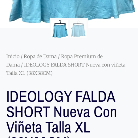
Inicio
/
Ropa de Dama
/
Ropa Premium de
Dama
/ IDEOLOGY FALDA SHORT Nueva con viñeta
Talla XL (38X38CM)
IDEOLOGY FALDA
SHORT Nueva Con
Viñeta Talla XL