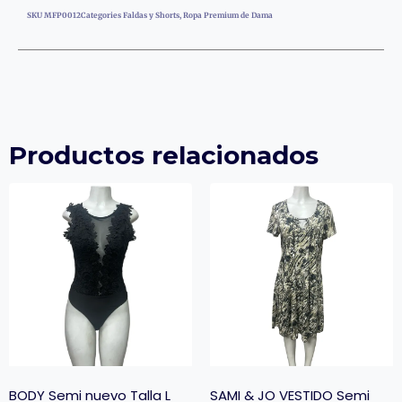
SKU
MFP0012
Categories
Faldas y Shorts
,
Ropa Premium de Dama
Productos relacionados
BODY Semi nuevo Talla L
SAMI & JO VESTIDO Semi