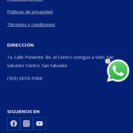
Politicas de privacidad
Términos y condiciones
DIRECCIÓN
1a. Calle Poniente. Bo. el Centro contiguo a Vidrí, San
Salvador Centro. San Salvador
(503) 6018-9588
SIGUENOS EN