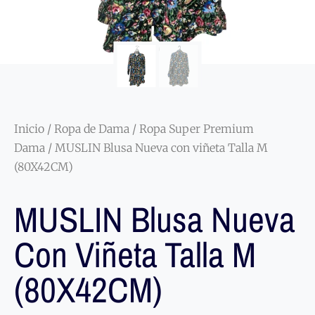
Inicio
/
Ropa de Dama
/
Ropa Super Premium
Dama
/ MUSLIN Blusa Nueva con viñeta Talla M
(80X42CM)
MUSLIN Blusa Nueva
Con Viñeta Talla M
(80X42CM)