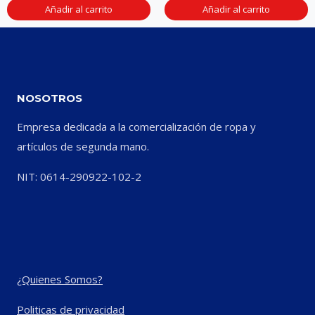
Añadir al carrito
Añadir al carrito
NOSOTROS
Empresa dedicada a la comercialización de ropa y
artículos de segunda mano.
NIT: 0614-290922-102-2
¿Quienes Somos?
Politicas de privacidad