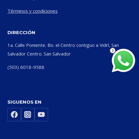
Términos y condiciones
DIRECCIÓN
1a. Calle Poniente. Bo. el Centro contiguo a Vidrí, San
Salvador Centro. San Salvador
(503) 6018-9588
SIGUENOS EN