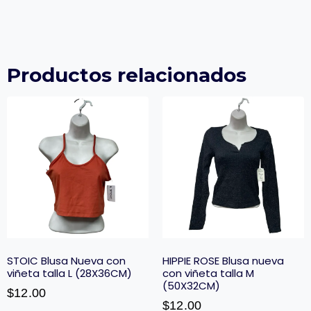
Productos relacionados
STOIC Blusa Nueva con
HIPPIE ROSE Blusa nueva
viñeta talla L (28X36CM)
con viñeta talla M
(50X32CM)
$
12.00
$
12.00