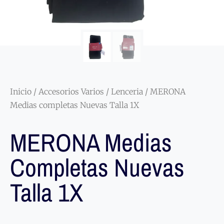
Inicio
/
Accesorios Varios
/
Lenceria
/ MERONA
Medias completas Nuevas Talla 1X
MERONA Medias
Completas Nuevas
Talla 1X