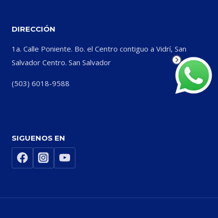
DIRECCIÓN
1a. Calle Poniente. Bo. el Centro contiguo a Vidrí, San
Salvador Centro. San Salvador
(503) 6018-9588
SIGUENOS EN