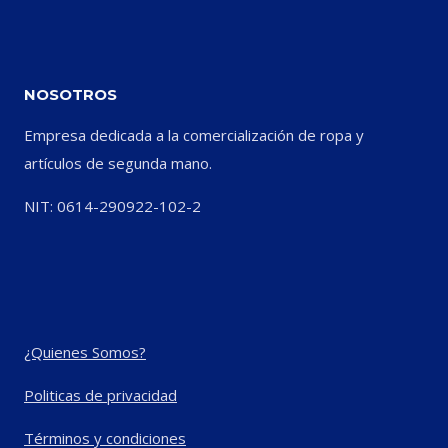
NOSOTROS
Empresa dedicada a la comercialización de ropa y
artículos de segunda mano.
NIT: 0614-290922-102-2
¿Quienes Somos?
Politicas de privacidad
Términos y condiciones