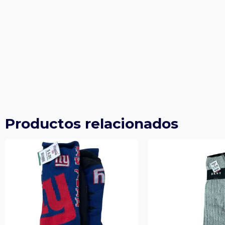
Productos relacionados