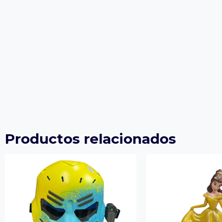
Productos relacionados