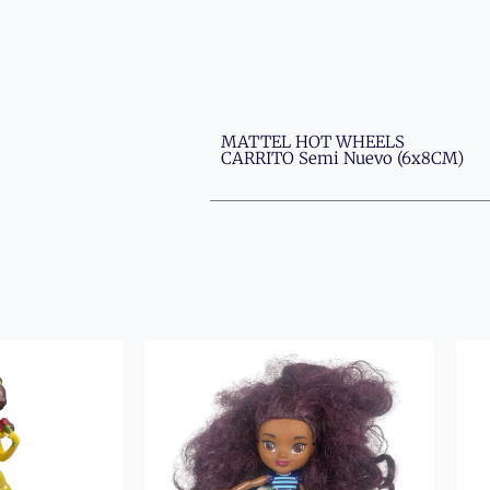
MATTEL HOT WHEELS
CARRITO Semi Nuevo (6x8CM)