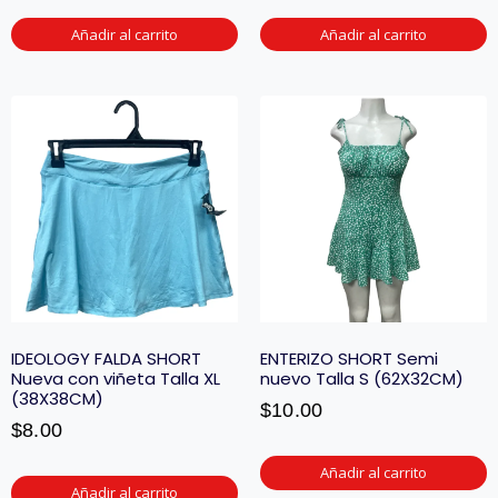
Añadir al carrito
Añadir al carrito
IDEOLOGY FALDA SHORT
ENTERIZO SHORT Semi
Nueva con viñeta Talla XL
nuevo Talla S (62X32CM)
(38X38CM)
$
10.00
$
8.00
Añadir al carrito
Añadir al carrito