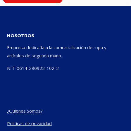
NOSOTROS
Empresa dedicada a la comercialización de ropa y
artículos de segunda mano.
NIT: 0614-290922-102-2
¿Quienes Somos?
Politicas de privacidad