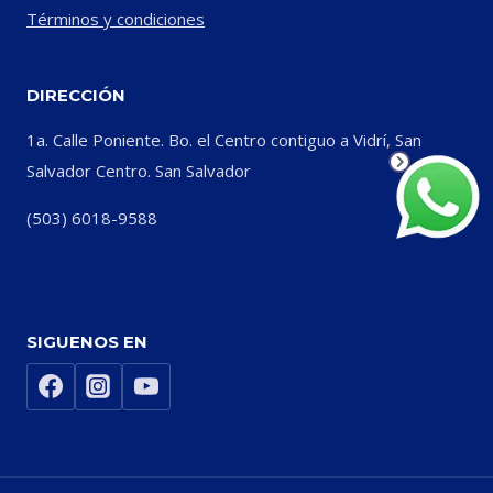
Términos y condiciones
DIRECCIÓN
1a. Calle Poniente. Bo. el Centro contiguo a Vidrí, San
Salvador Centro. San Salvador
(503) 6018-9588
SIGUENOS EN