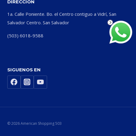
DIRECCIÓN
1a. Calle Poniente. Bo. el Centro contiguo a Vidrí, San
Salvador Centro. San Salvador
(503) 6018-9588
SIGUENOS EN
© 2026 American Shopping 503