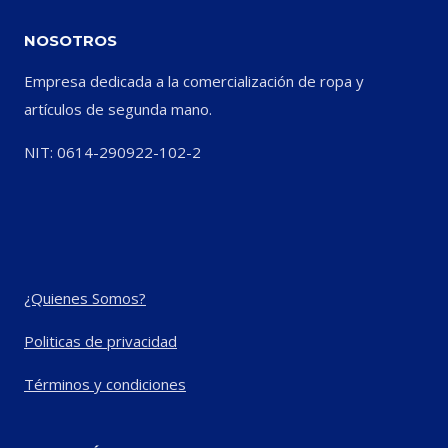
NOSOTROS
Empresa dedicada a la comercialización de ropa y
artículos de segunda mano.
NIT: 0614-290922-102-2
¿Quienes Somos?
Politicas de privacidad
Términos y condiciones