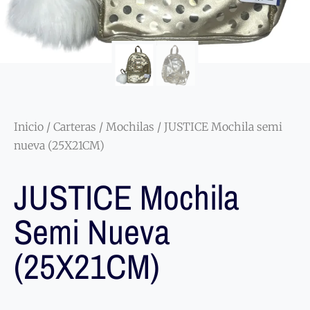
Inicio
/
Carteras
/
Mochilas
/ JUSTICE Mochila semi
nueva (25X21CM)
JUSTICE Mochila
Semi Nueva
(25X21CM)