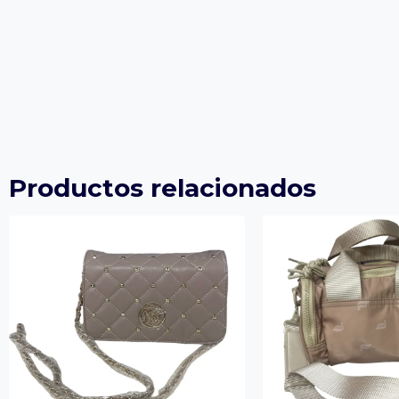
Productos relacionados