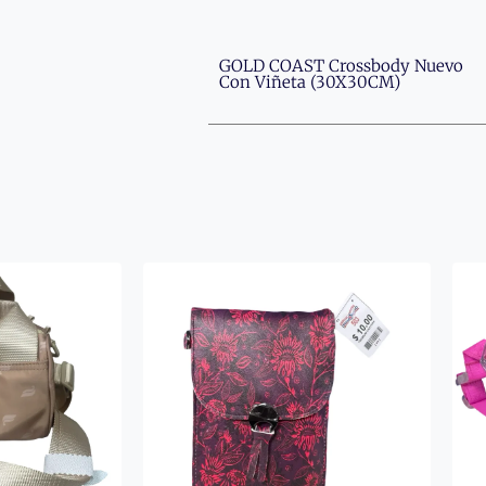
GOLD COAST Crossbody Nuevo
Con Viñeta (30X30CM)