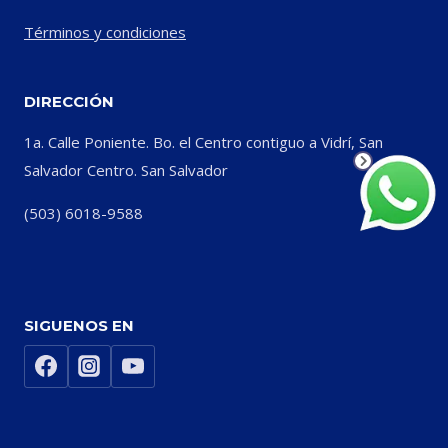
Términos y condiciones
DIRECCIÓN
1a. Calle Poniente. Bo. el Centro contiguo a Vidrí, San
Salvador Centro. San Salvador
(503) 6018-9588
SIGUENOS EN