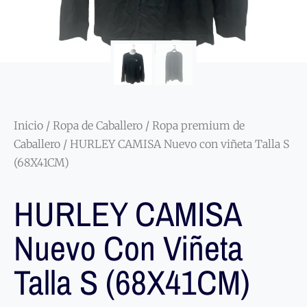
Inicio
/
Ropa de Caballero
/
Ropa premium de
Caballero
/ HURLEY CAMISA Nuevo con viñeta Talla S
(68X41CM)
HURLEY CAMISA
Nuevo Con Viñeta
Talla S (68X41CM)