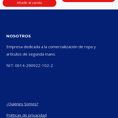
Añadir al carrito
NOSOTROS
Empresa dedicada a la comercialización de ropa y
artículos de segunda mano.
NIT: 0614-290922-102-2
¿Quienes Somos?
Politicas de privacidad