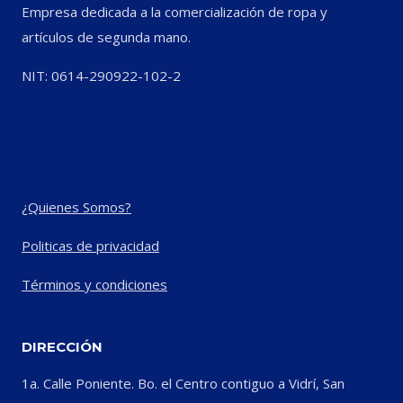
Empresa dedicada a la comercialización de ropa y
artículos de segunda mano.
NIT: 0614-290922-102-2
¿Quienes Somos?
Politicas de privacidad
Términos y condiciones
DIRECCIÓN
1a. Calle Poniente. Bo. el Centro contiguo a Vidrí, San