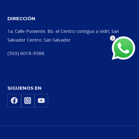
DIRECCIÓN
1a. Calle Poniente. Bo. el Centro contiguo a Vidrí, San
Salvador Centro. San Salvador
(503) 6018-9588
SIGUENOS EN