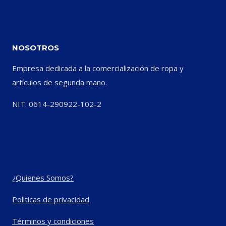
NOSOTROS
Empresa dedicada a la comercialización de ropa y
artículos de segunda mano.
NIT: 0614-290922-102-2
¿Quienes Somos?
Politicas de privacidad
Términos y condiciones