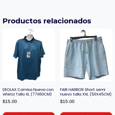
Productos relacionados
DEOLAX Camisa Nueva con
FAIR HARBOR Short semi
viñeta Talla XL (77X60CM)
nuevo talla XXL (50X45CM)
$
15.00
$
15.00