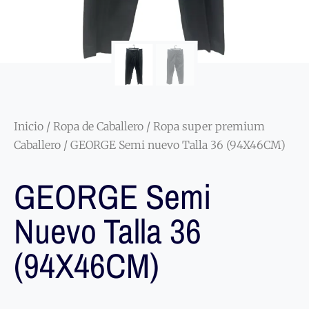
Inicio
/
Ropa de Caballero
/
Ropa super premium
Caballero
/ GEORGE Semi nuevo Talla 36 (94X46CM)
GEORGE Semi
Nuevo Talla 36
(94X46CM)