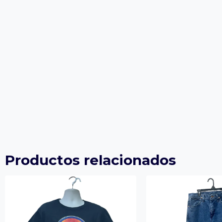
Productos relacionados