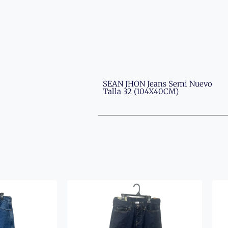
SEAN JHON Jeans Semi Nuevo
Talla 32 (104X40CM)