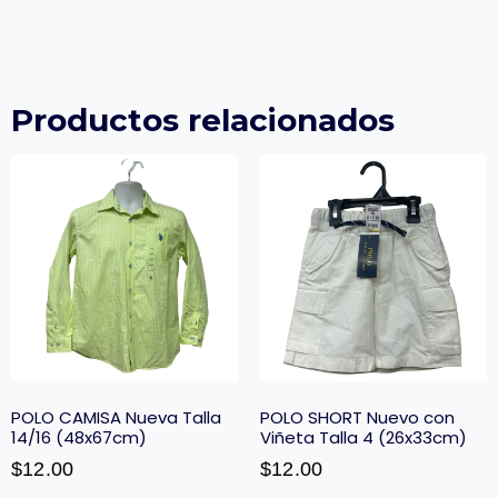
Productos relacionados
POLO CAMISA Nueva Talla
POLO SHORT Nuevo con
14/16 (48x67cm)
Viñeta Talla 4 (26x33cm)
$
12.00
$
12.00