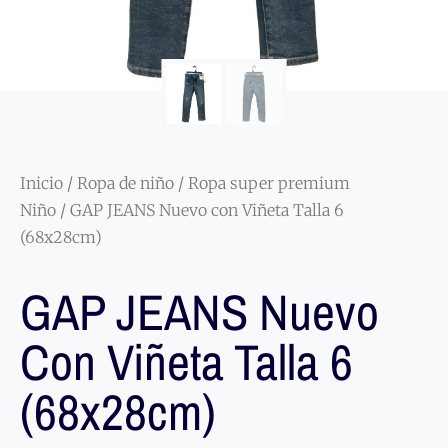
Inicio
/
Ropa de niño
/
Ropa super premium
Niño
/ GAP JEANS Nuevo con Viñeta Talla 6
(68x28cm)
GAP JEANS Nuevo
Con Viñeta Talla 6
(68x28cm)