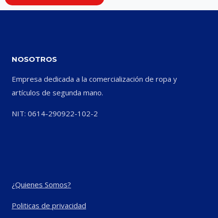
NOSOTROS
Empresa dedicada a la comercialización de ropa y
artículos de segunda mano.
NIT: 0614-290922-102-2
¿Quienes Somos?
Politicas de privacidad