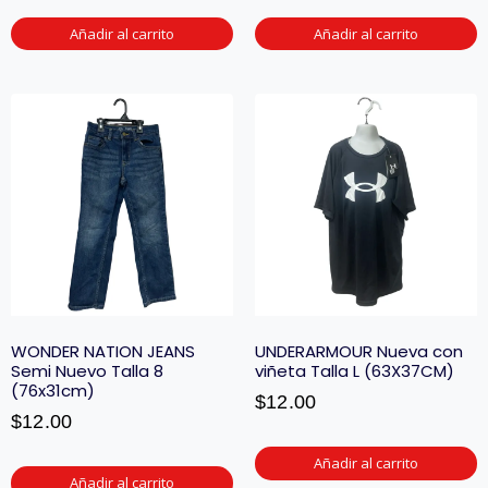
Añadir al carrito
Añadir al carrito
WONDER NATION JEANS
UNDERARMOUR Nueva con
Semi Nuevo Talla 8
viñeta Talla L (63X37CM)
(76x31cm)
$
12.00
$
12.00
Añadir al carrito
Añadir al carrito