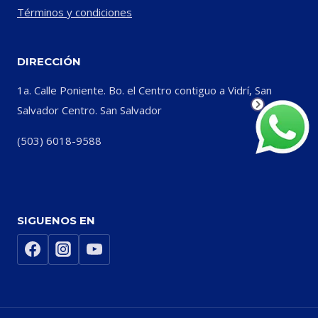
Términos y condiciones
DIRECCIÓN
1a. Calle Poniente. Bo. el Centro contiguo a Vidrí, San
Salvador Centro. San Salvador
(503) 6018-9588
SIGUENOS EN