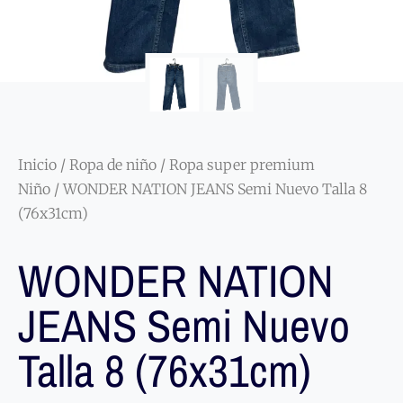
Inicio
/
Ropa de niño
/
Ropa super premium
Niño
/ WONDER NATION JEANS Semi Nuevo Talla 8
(76x31cm)
WONDER NATION
JEANS Semi Nuevo
Talla 8 (76x31cm)