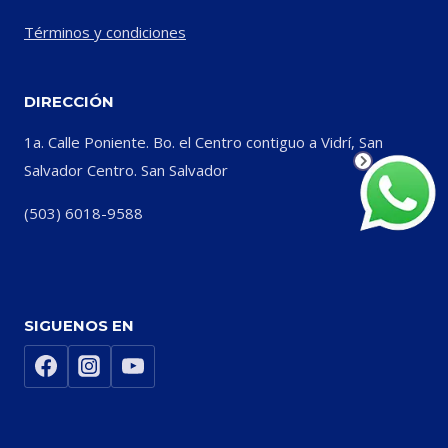
Términos y condiciones
DIRECCIÓN
1a. Calle Poniente. Bo. el Centro contiguo a Vidrí, San
Salvador Centro. San Salvador
(503) 6018-9588
SIGUENOS EN