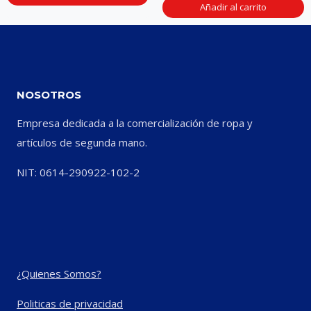
Añadir al carrito
NOSOTROS
Empresa dedicada a la comercialización de ropa y
artículos de segunda mano.
NIT: 0614-290922-102-2
¿Quienes Somos?
Politicas de privacidad