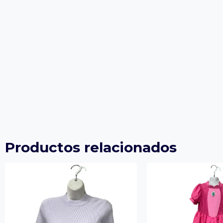
Productos relacionados