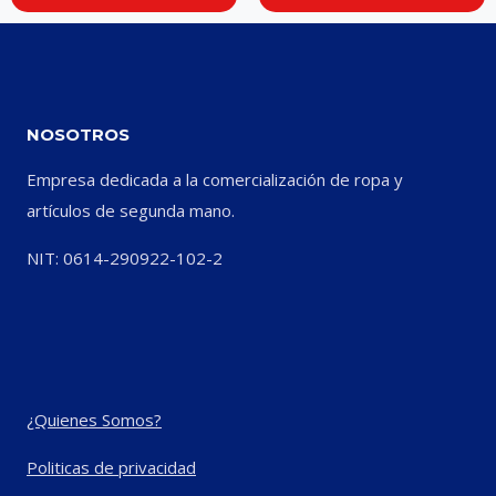
NOSOTROS
Empresa dedicada a la comercialización de ropa y
artículos de segunda mano.
NIT: 0614-290922-102-2
¿Quienes Somos?
Politicas de privacidad