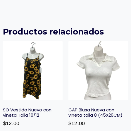
Productos relacionados
SO Vestido Nuevo con
GAP Blusa Nueva con
viñeta Talla 10/12
viñeta talla 8 (45X26CM)
$
12.00
$
12.00