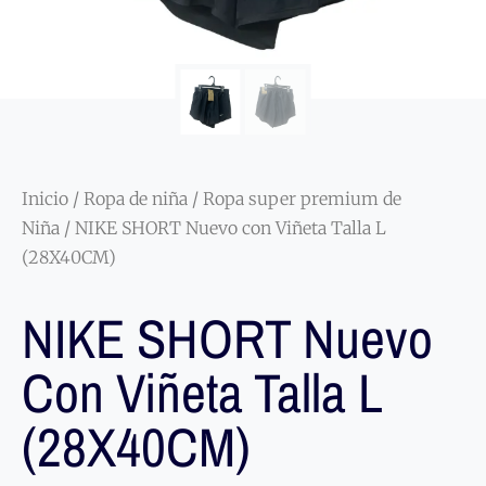
Inicio
/
Ropa de niña
/
Ropa super premium de
Niña
/ NIKE SHORT Nuevo con Viñeta Talla L
(28X40CM)
NIKE SHORT Nuevo
Con Viñeta Talla L
(28X40CM)