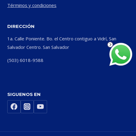
Términos y condiciones
DIRECCIÓN
1a. Calle Poniente. Bo. el Centro contiguo a Vidrí, San
Salvador Centro. San Salvador
(503) 6018-9588
SIGUENOS EN