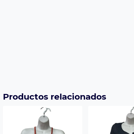
Productos relacionados