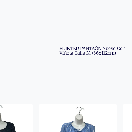
EDIKTED PANTAÓN Nuevo Con
Viñeta Talla M (36x112cm)