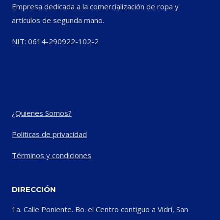
Empresa dedicada a la comercialización de ropa y
artículos de segunda mano.
NIT: 0614-290922-102-2
¿Quienes Somos?
Politicas de privacidad
Términos y condiciones
DIRECCIÓN
1a. Calle Poniente. Bo. el Centro contiguo a Vidrí, San