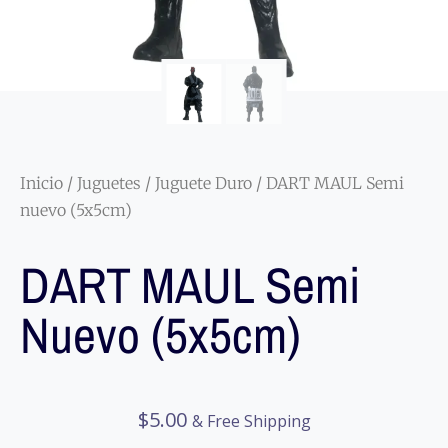
Inicio
/
Juguetes
/
Juguete Duro
/ DART MAUL Semi
nuevo (5x5cm)
DART MAUL Semi
Nuevo (5x5cm)
$
5.00
& Free Shipping