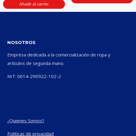
Añadir al carrito
NOSOTROS
Empresa dedicada a la comercialización de ropa y
artículos de segunda mano.
NIT: 0614-290922-102-2
¿Quienes Somos?
Politicas de privacidad