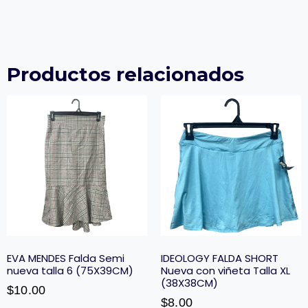
Productos relacionados
EVA MENDES Falda Semi
IDEOLOGY FALDA SHORT
nueva talla 6 (75X39CM)
Nueva con viñeta Talla XL
(38X38CM)
$
10.00
$
8.00