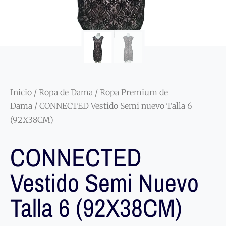
Inicio
/
Ropa de Dama
/
Ropa Premium de
Dama
/ CONNECTED Vestido Semi nuevo Talla 6
(92X38CM)
CONNECTED
Vestido Semi Nuevo
Talla 6 (92X38CM)