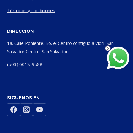
Términos y condiciones
DIRECCIÓN
1a. Calle Poniente. Bo. el Centro contiguo a Vidrí, San
Salvador Centro. San Salvador
(503) 6018-9588
SIGUENOS EN