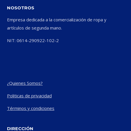
NOSOTROS
Empresa dedicada a la comercialización de ropa y
artículos de segunda mano.
NIT: 0614-290922-102-2
¿Quienes Somos?
Politicas de privacidad
Términos y condiciones
DIRECCIÓN