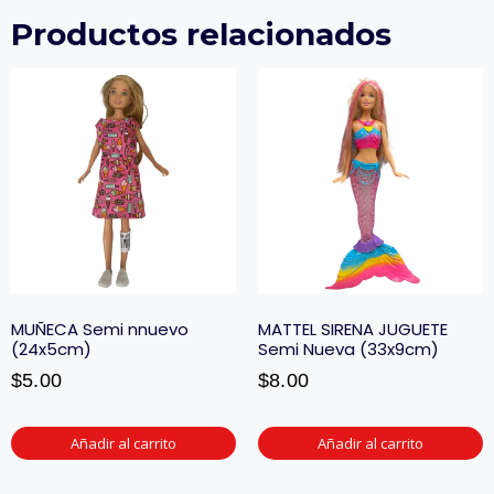
Productos relacionados
MUÑECA Semi nnuevo
MATTEL SIRENA JUGUETE
(24x5cm)
Semi Nueva (33x9cm)
$
5.00
$
8.00
Añadir al carrito
Añadir al carrito