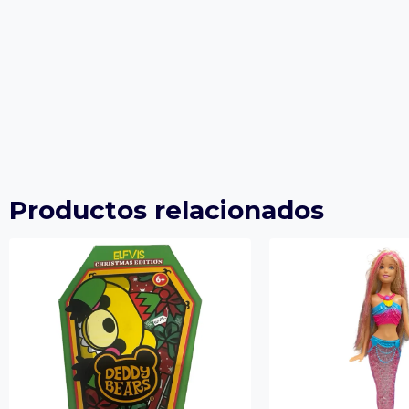
Productos relacionados