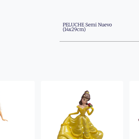
PELUCHE Semi Nuevo
(14x29cm)