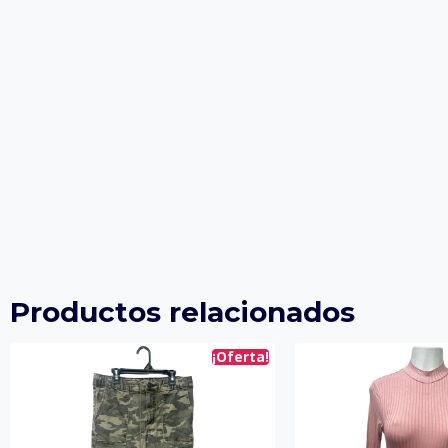
Productos relacionados
¡Oferta!