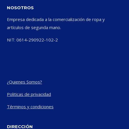
NOSOTROS
Empresa dedicada a la comercialización de ropa y
artículos de segunda mano.
NIT: 0614-290922-102-2
¿Quienes Somos?
Politicas de privacidad
Términos y condiciones
DIRECCIÓN