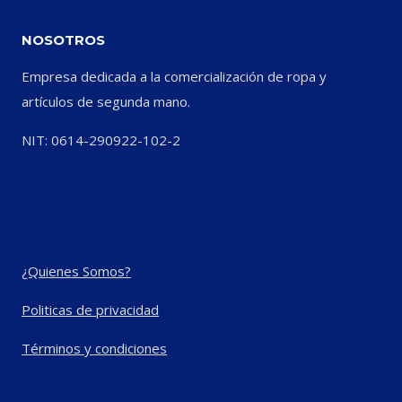
NOSOTROS
Empresa dedicada a la comercialización de ropa y
artículos de segunda mano.
NIT: 0614-290922-102-2
¿Quienes Somos?
Politicas de privacidad
Términos y condiciones