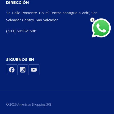
DIRECCIÓN
1a. Calle Poniente. Bo. el Centro contiguo a Vidrí, San
Salvador Centro. San Salvador
(503) 6018-9588
SIGUENOS EN
© 2026 American Shopping 503