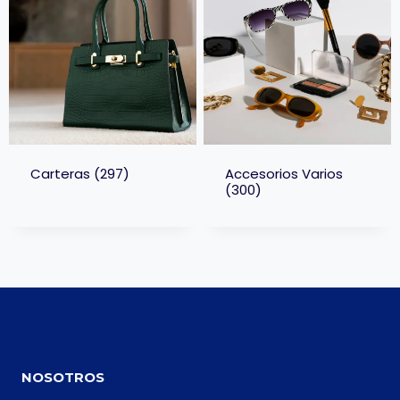
Carteras
(297)
Accesorios Varios
(300)
NOSOTROS