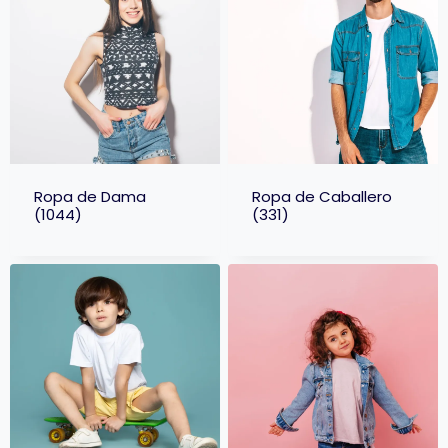
Ropa de Dama
Ropa de Caballero
(1044)
(331)