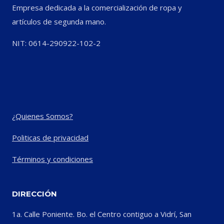
Empresa dedicada a la comercialización de ropa y
artículos de segunda mano.
NIT: 0614-290922-102-2
¿Quienes Somos?
Politicas de privacidad
Términos y condiciones
DIRECCIÓN
1a. Calle Poniente. Bo. el Centro contiguo a Vidrí, San